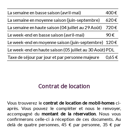
La semaine en basse saison (avril-mai)
400 €
La semaine en moyenne saison (juin-septembre)
620 €
La semaine en haute saison (04 juillet au 29 Août)
720 €
Le week-end en basse saison (avril-mai)
90 €
Le week-end en moyenne saison (juin-septembre)
120 €
Le week-end en haute saison (05 juillet au 30 Août)
PDL
Taxe de séjour par jour et par personne majeure
0,65 €
Contrat de location
Vous trouverez le
contrat de location de mobil-homes
ci-
après. Vous pouvez le compléter et nous le renvoyer,
accompagné du
montant de la réservation
. Nous vous
confirmerons celle-ci à réception de ces documents. Au
delà de quatre personnes, 45 € par personne, 35 € par