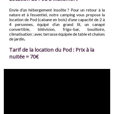
Envie d’un hébergement insolite ? Pour un retour à la
nature et à l’essentiel, notre camping vous propose la
location de Pod (cabane en bois) d’une capacité de 2 à
4 personnes, équipé d’un grand lit, un canapé
convertible, télévision, frigo-bar, bouilloire,
climatisation ; avec terrasse équipée de table et chaises
de jardin
.
Tarif de la location du Pod : Prix à la
nuitée = 70€