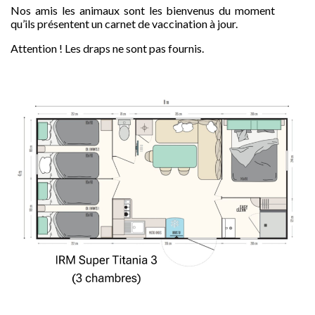
Nos amis les animaux sont les bienvenus du moment
qu’ils présentent un carnet de vaccination à jour.
Attention ! Les draps ne sont pas fournis.