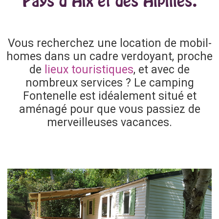
Pays d’Aix et des Alpilles.
Vous recherchez une location de mobil-
homes dans un cadre verdoyant, proche
de
lieux touristiques
, et avec de
nombreux services ? Le camping
Fontenelle est idéalement situé et
aménagé pour que vous passiez de
merveilleuses vacances.