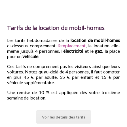
Tarifs de la location de mobil-homes
Les tarifs hebdomadaires de la
location de mobil-homes
ci-dessous comprennent
l’emplacement
, la location elle-
même jusqu’à 4 personnes, l’
électricité
et le
gaz
, la place
pour un
véhicule
.
Ces tarifs ne comprennent pas les visiteurs ainsi que leurs
voitures. Notez qu’au-delà de 4 personnes, il faut compter
en plus 45 € par adulte, 35 € par enfant et 15 € par
véhicule supplémentaire.
Une remise de 10 % est appliquée dès votre troisième
semaine de location.
Voir les details des tarifs