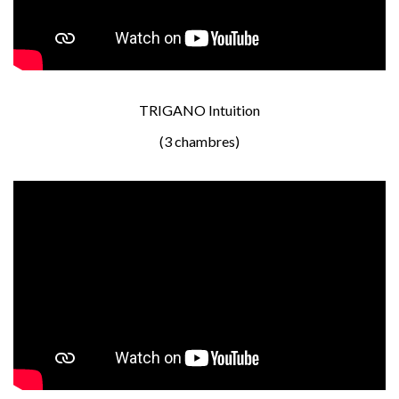
TRIGANO Intuition
(3 chambres)