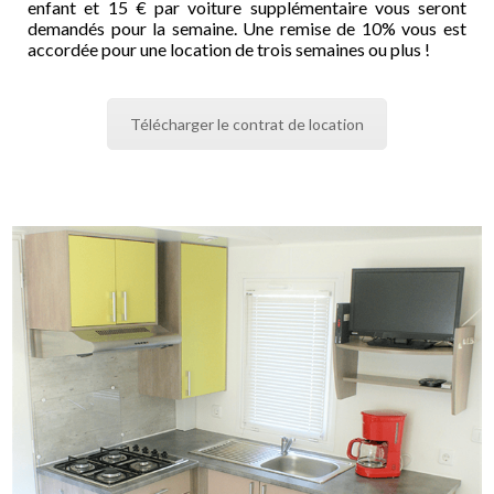
enfant et 15 € par voiture supplémentaire vous seront
demandés pour la semaine. Une remise de 10% vous est
accordée pour une location de trois semaines ou plus !
Télécharger le contrat de location