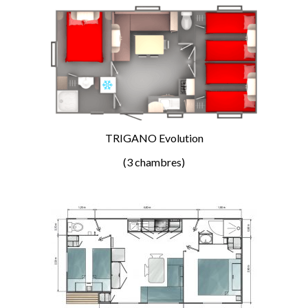
TRIGANO Evolution
(3 chambres)