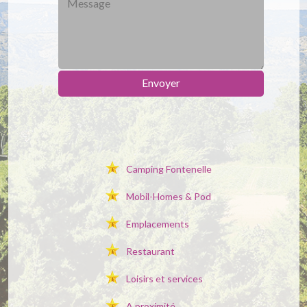
Alternative:
Camping Fontenelle
Mobil-Homes & Pod
Emplacements
Restaurant
Loisirs et services
A proximité