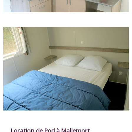
Location de Pod à Mallemort