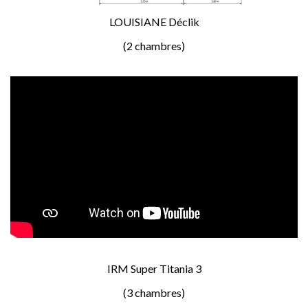
LOUISIANE Déclik
(2 chambres)
IRM Super Titania 3
(3 chambres)