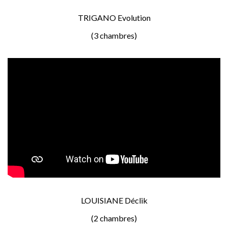
TRIGANO Evolution
(3 chambres)
LOUISIANE Déclik
(2 chambres)