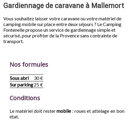
Gardiennage de caravane à Mallemort
Vous souhaitez laisser votre caravane ou votre matériel de
camping mobile sur place entre deux séjours ? Le Camping
Fontenelle propose un service de gardiennage simple et
sécurisé, pour profiter de la Provence sans contrainte de
transport.
Nos formules
Sous abri
30 €
Sur parking
25 €
Conditions
Le matériel doit rester
mobile
: roues et attelage en bon
état.