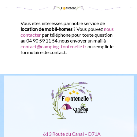
Vous êtes intéressés par notre service de
location de mobil-homes
? Vous pouvez
nous
contacter
par téléphone pour toute question
au 04 90 59 11 54, nous envoyer un mail à
contact@camping-fontenelle.fr
ou remplir le
formulaire de contact.
613 Route du Canal – D71A