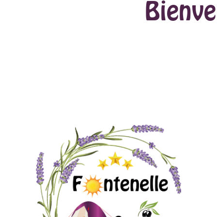
Bienve