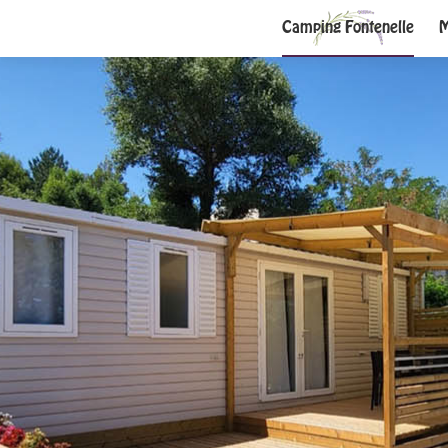
Camping Fontenelle
M