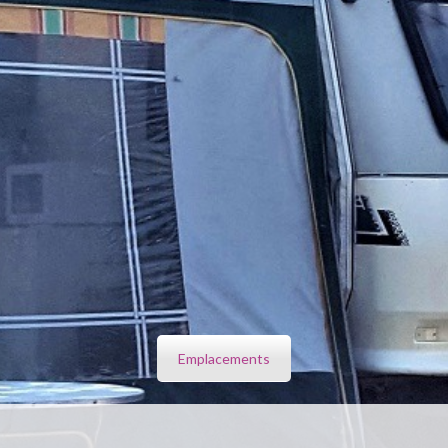
Emplacements