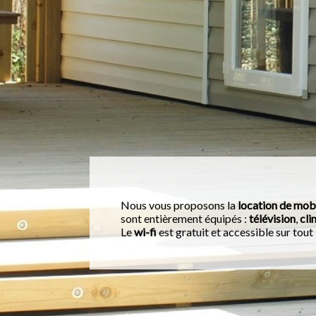
Nous vous proposons la
location de mob
sont entièrement équipés :
télévision
,
cli
Le
wi-fi
est gratuit et accessible sur tout