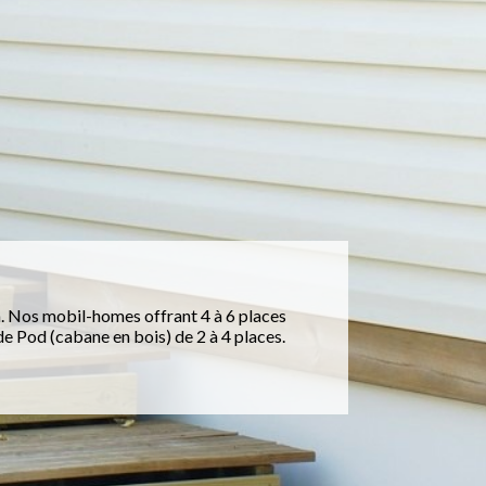
n. Nos mobil-homes offrant 4 à 6 places
 Pod (cabane en bois) de 2 à 4 places.